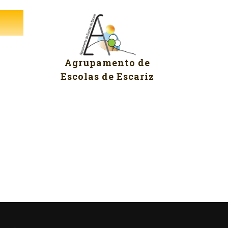
Agrupamento de
Escolas de Escariz