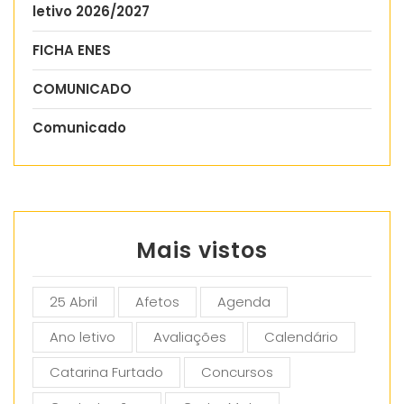
letivo 2026/2027
FICHA ENES
COMUNICADO
Comunicado
Mais vistos
25 Abril
Afetos
Agenda
Ano letivo
Avaliações
Calendário
Catarina Furtado
Concursos