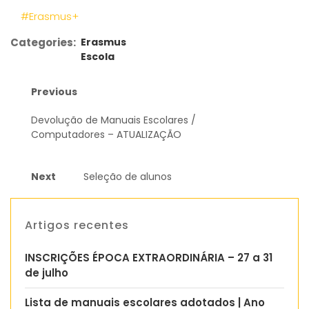
#Erasmus+
Categories:
Erasmus
Escola
Previous
Devolução de Manuais Escolares /
Computadores – ATUALIZAÇÃO
Next
Seleção de alunos
Artigos recentes
INSCRIÇÕES ÉPOCA EXTRAORDINÁRIA – 27 a 31
de julho
Lista de manuais escolares adotados | Ano