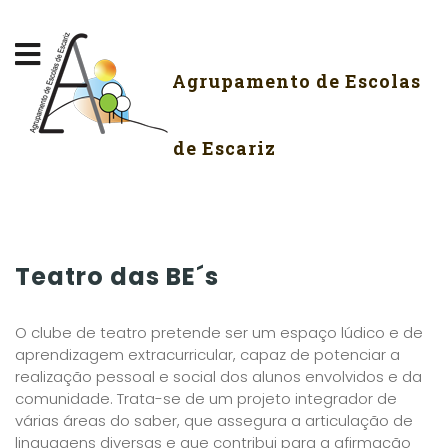
Agrupamento de Escolas
de Escariz
Teatro das BE´s
O clube de teatro pretende ser um espaço lúdico e de
aprendizagem extracurricular, capaz de potenciar a
realização pessoal e social dos alunos envolvidos e da
comunidade. Trata-se de um projeto integrador de
várias áreas do saber, que assegura a articulação de
linguagens diversas e que contribui para a afirmação