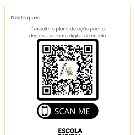
Destaques
Consulta o plano de ação para o
desenvolvimento digital da escola