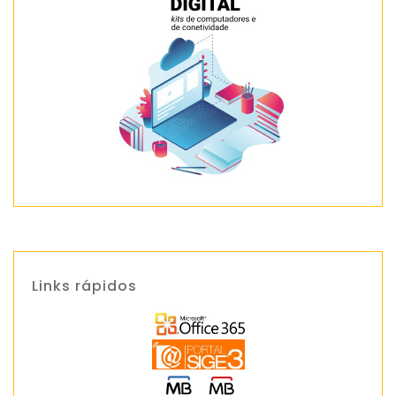
Links rápidos