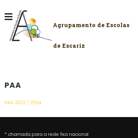
Agrupamento de Escolas
de Escariz
PAA
PAA 2023 / 2024
* chamada para a rede fixa nacional