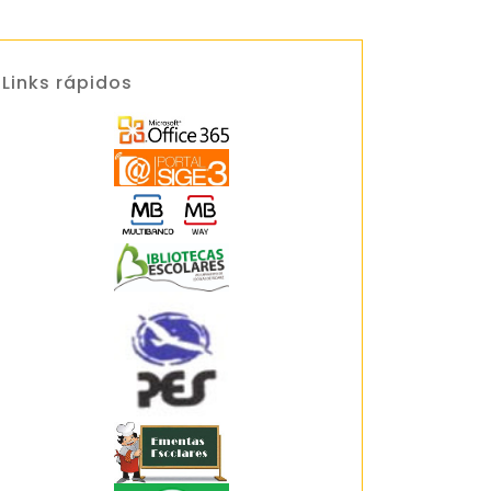
Links rápidos