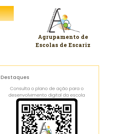
Agrupamento de
Escolas de Escariz
Destaques
Consulta o plano de ação para o
desenvolvimento digital da escola