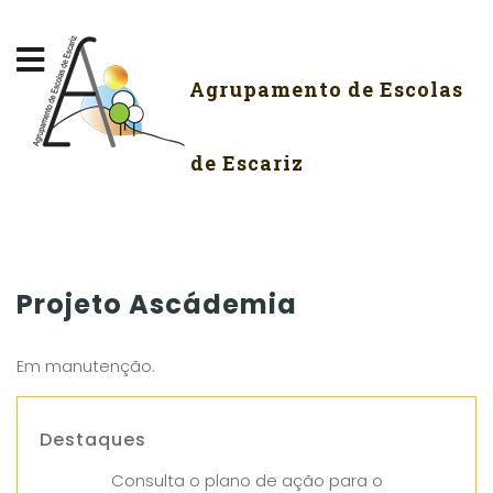
Agrupamento de Escolas
de Escariz
Projeto Ascádemia
Em manutenção.
Destaques
Consulta o plano de ação para o