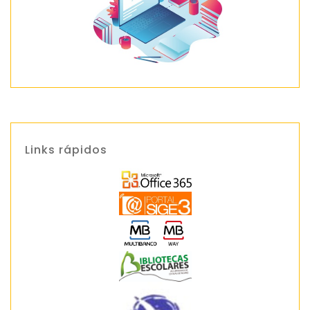
Links rápidos