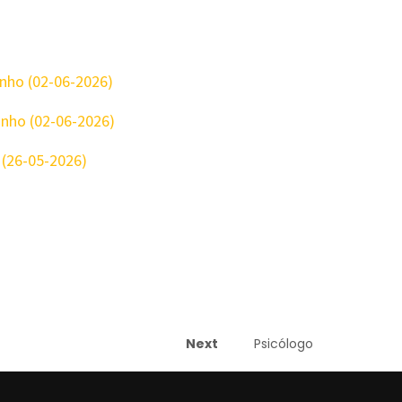
unho (02-06-2026)
junho (02-06-2026)
 (26-05-2026)
Next
Psicólogo