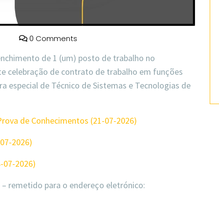
0 Comments
nchimento de 1 (um) posto de trabalho no
e celebração de
contrato de trabalho em funções
ra especial de Técnico de Sistemas e Tecnologias de
 Prova de Conhecimentos (21-07-2026)
-07-2026)
8-07-2026)
– remetido para o endereço eletrónico: