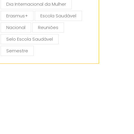
Dia Internacional da Mulher
Erasmus+
Escola Saudável
Nacional
Reuniões
Selo Escola Saudável
Semestre