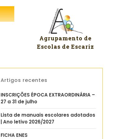
Agrupamento de
Escolas de Escariz
Artigos recentes
INSCRIÇÕES ÉPOCA EXTRAORDINÁRIA –
27 a 31 de julho
Lista de manuais escolares adotados
| Ano letivo 2026/2027
FICHA ENES