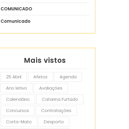
COMUNICADO
Comunicado
Mais vistos
25 Abril
Afetos
Agenda
Ano letivo
Avaliações
Calendário
Catarina Furtado
Concursos
Contratações
Corta-Mato
Desporto