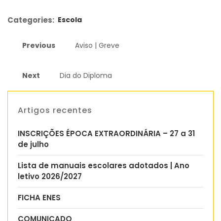
Categories:
Escola
Previous
Aviso | Greve
Next
Dia do Diploma
Artigos recentes
INSCRIÇÕES ÉPOCA EXTRAORDINÁRIA – 27 a 31
de julho
Lista de manuais escolares adotados | Ano
letivo 2026/2027
FICHA ENES
COMUNICADO