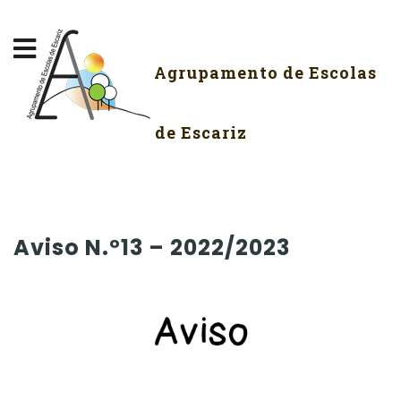
Agrupamento de Escolas
de Escariz
Aviso N.º13 – 2022/2023