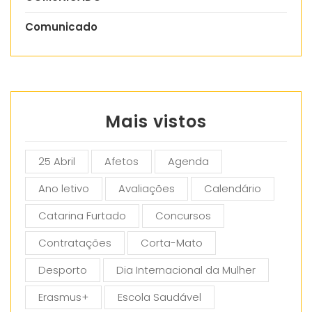
Comunicado
Mais vistos
25 Abril
Afetos
Agenda
Ano letivo
Avaliações
Calendário
Catarina Furtado
Concursos
Contratações
Corta-Mato
Desporto
Dia Internacional da Mulher
Erasmus+
Escola Saudável