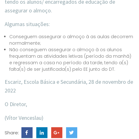
tendo os alunos/ encarregados de educação de
assegurar o almoço.
Algumas situações:
Conseguem assegurar o almoço à as aulas decorrem
normalmente;
Não conseguem assegurar o almoço à os alunos
frequentam as atividades letivas (período da manhã)
e regressam a casa no período da tarde, tendo a(s)
falta(s) de ser justificada(s) pelo EE junto do DT.
Escariz, Escola Básica e Secundária, 28 de novembro de
2022
O Diretor,
(Vítor Venceslau)
Share: