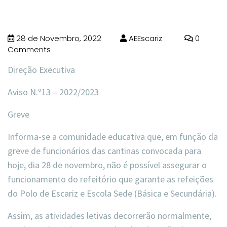
28 de Novembro, 2022
AEEscariz
0
Comments
Direção Executiva
Aviso N.º13 – 2022/2023
Greve
Informa-se a comunidade educativa que, em função da
greve de funcionários das cantinas convocada para
hoje,
dia 28 de novembro
, não é possível assegurar o
funcionamento do refeitório
que garante as refeições
do Polo de Escariz e Escola Sede (Básica e Secundária).
Assim, as atividades letivas decorrerão normalmente,