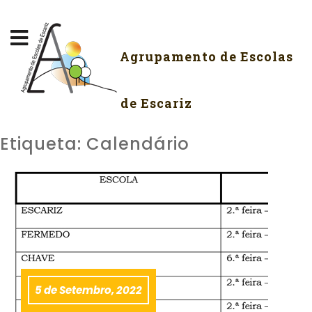
Agrupamento de Escolas
de Escariz
Etiqueta:
Calendário
5 de Setembro, 2022