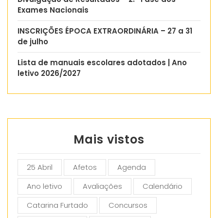
Exames Nacionais
INSCRIÇÕES ÉPOCA EXTRAORDINÁRIA – 27 a 31
de julho
Lista de manuais escolares adotados | Ano
letivo 2026/2027
Mais vistos
25 Abril
Afetos
Agenda
Ano letivo
Avaliações
Calendário
Catarina Furtado
Concursos