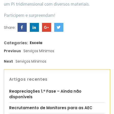
um Pi tridimensional com diversos materiais.
Participem e surpreendam!
Share:
Categories:
Escola
Previous
Serviços Mínimos
Next
Serviços Mínimos
Artigos recentes
Reapreciações 1.ª Fase – Ainda não
disponíveis
Recrutamento de Monitores para as AEC