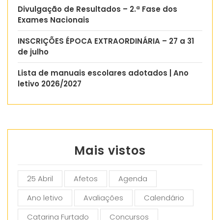
Divulgação de Resultados – 2.ª Fase dos
Exames Nacionais
INSCRIÇÕES ÉPOCA EXTRAORDINÁRIA – 27 a 31
de julho
Lista de manuais escolares adotados | Ano
letivo 2026/2027
Mais vistos
25 Abril
Afetos
Agenda
Ano letivo
Avaliações
Calendário
Catarina Furtado
Concursos