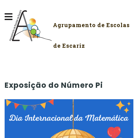
Agrupamento de Escolas
de Escariz
Exposição do Número Pi