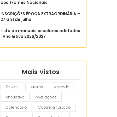
dos Exames Nacionais
INSCRIÇÕES ÉPOCA EXTRAORDINÁRIA –
27 a 31 de julho
Lista de manuais escolares adotados
| Ano letivo 2026/2027
Mais vistos
25 Abril
Afetos
Agenda
Ano letivo
Avaliações
Calendário
Catarina Furtado