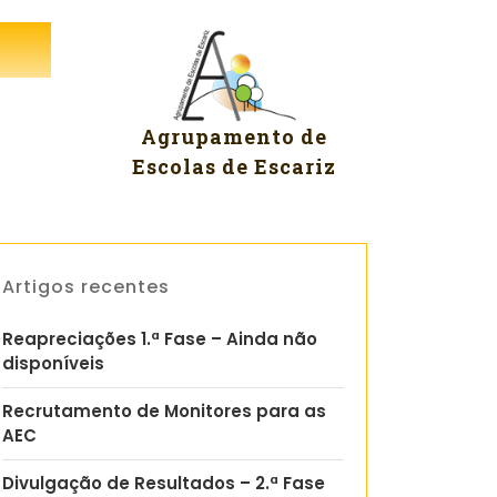
Agrupamento de
Escolas de Escariz
Artigos recentes
Reapreciações 1.ª Fase – Ainda não
disponíveis
Recrutamento de Monitores para as
AEC
Divulgação de Resultados – 2.ª Fase