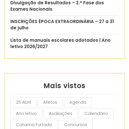
Divulgação de Resultados – 2.ª Fase dos
Exames Nacionais
INSCRIÇÕES ÉPOCA EXTRAORDINÁRIA – 27 a 31
de julho
Lista de manuais escolares adotados | Ano
letivo 2026/2027
Mais vistos
25 Abril
Afetos
Agenda
Ano letivo
Avaliações
Calendário
Catarina Furtado
Concursos