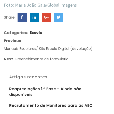
Foto: Maria João Gala/Global Imagens
Share:
Categories:
Escola
Previous
Manuais Escolares/ Kits Escola Digital (devolução)
Next
Preenchimento de formulário
Artigos recentes
Reapreciações 1.ª Fase – Ainda não
disponíveis
Recrutamento de Monitores para as AEC