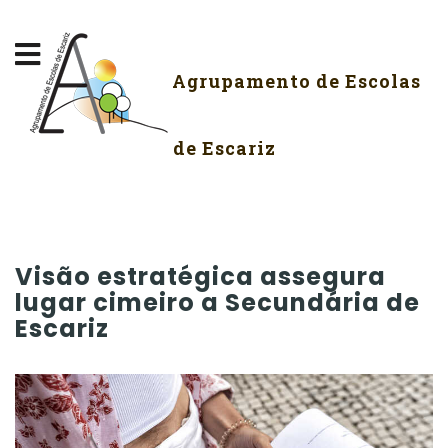
Agrupamento de Escolas
de Escariz
Visão estratégica assegura
lugar cimeiro a Secundária de
Escariz