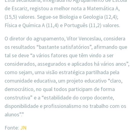
de Escariz, registou a melhor nota a Matemática A,
(15,5) valores. Segue-se Biologia e Geologia (12,4);
Física e Química A (11,4) e Português (11,2) valores.
O diretor do agrupamento, Vítor Venceslau, considera
os resultados “bastante satisfatórios”, afirmando que
tal se deve “a vários fatores que têm vindo a ser
considerados, assegurados e aplicados há vários anos”,
como sejam, uma visão estratégica partilhada pela
comunidade educativa, um projeto educativo “claro,
democrático, no qual todos participam de forma
construtiva” e a “estabilidade do corpo docente,
disponibilidade e profissionalismo no trabalho com os
alunos”.”
Fonte:
JN