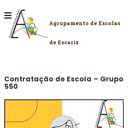
Agrupamento de Escolas
de Escariz
Contratação de Escola – Grupo
550