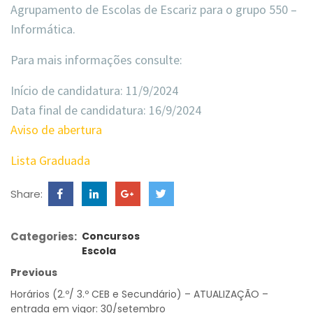
Agrupamento de Escolas de Escariz para o grupo 550 –
Informática.
Para mais informações consulte:
Início de candidatura: 11/9/2024
Data final de candidatura: 16/9/2024
Aviso de abertura
Lista Graduada
Share:
Categories:
Concursos
Escola
Previous
Horários (2.º/ 3.º CEB e Secundário) – ATUALIZAÇÃO –
entrada em vigor: 30/setembro