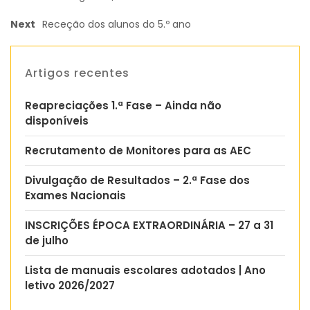
Next
Receção dos alunos do 5.º ano
Artigos recentes
Reapreciações 1.ª Fase – Ainda não
disponíveis
Recrutamento de Monitores para as AEC
Divulgação de Resultados – 2.ª Fase dos
Exames Nacionais
INSCRIÇÕES ÉPOCA EXTRAORDINÁRIA – 27 a 31
de julho
Lista de manuais escolares adotados | Ano
letivo 2026/2027