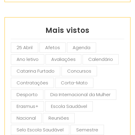
Mais vistos
25 Abril
Afetos
Agenda
Ano letivo
Avaliações
Calendário
Catarina Furtado
Concursos
Contratações
Corta-Mato
Desporto
Dia Internacional da Mulher
Erasmus+
Escola Saudável
Nacional
Reuniões
Selo Escola Saudável
Semestre