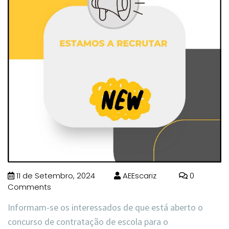
11 de Setembro, 2024
AEEscariz
0
Comments
Informam-se os interessados de que está aberto o
concurso de contratação de escola para o