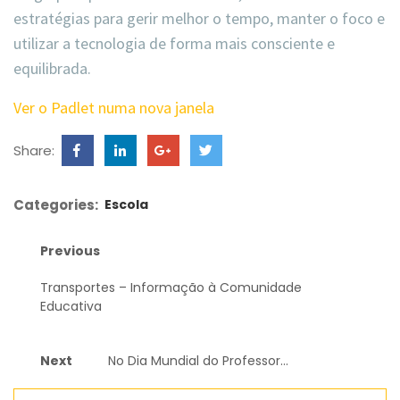
estratégias para gerir melhor o tempo, manter o foco e
utilizar a tecnologia de forma mais consciente e
equilibrada.
Ver o Padlet numa nova janela
Share:
Categories:
Escola
Previous
Transportes – Informação à Comunidade
Educativa
Next
No Dia Mundial do Professor…