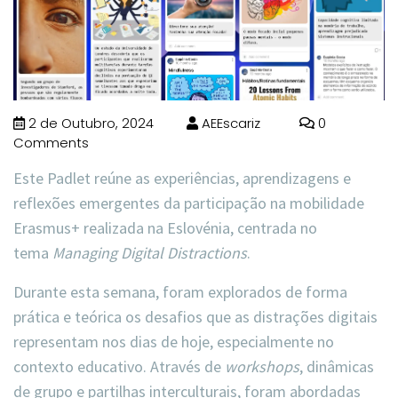
2 de Outubro, 2024
AEEscariz
0
Comments
Este Padlet reúne as experiências, aprendizagens e
reflexões emergentes da participação na mobilidade
Erasmus+ realizada na Eslovénia, centrada no
tema
Managing Digital Distractions
.
Durante esta semana, foram explorados de forma
prática e teórica os desafios que as distrações digitais
representam nos dias de hoje, especialmente no
contexto educativo. Através de
workshops
, dinâmicas
de grupo e partilhas interculturais, foram abordadas