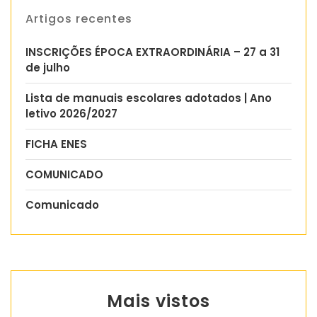
Artigos recentes
INSCRIÇÕES ÉPOCA EXTRAORDINÁRIA – 27 a 31
de julho
Lista de manuais escolares adotados | Ano
letivo 2026/2027
FICHA ENES
COMUNICADO
Comunicado
Mais vistos