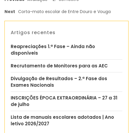
Next
Corta-mato escolar de Entre Douro e Vouga
Artigos recentes
Reapreciações 1.ª Fase – Ainda não
disponíveis
Recrutamento de Monitores para as AEC
Divulgação de Resultados – 2.ª Fase dos
Exames Nacionais
INSCRIÇÕES ÉPOCA EXTRAORDINÁRIA – 27 a 31
de julho
Lista de manuais escolares adotados | Ano
letivo 2026/2027