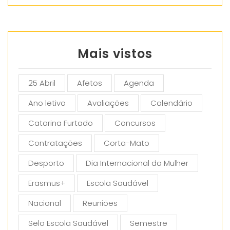
Mais vistos
25 Abril
Afetos
Agenda
Ano letivo
Avaliações
Calendário
Catarina Furtado
Concursos
Contratações
Corta-Mato
Desporto
Dia Internacional da Mulher
Erasmus+
Escola Saudável
Nacional
Reuniões
Selo Escola Saudável
Semestre