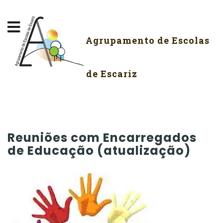
Agrupamento de Escolas
de Escariz
Reuniões com Encarregados
de Educação (atualização)