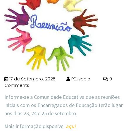
17 de Setembro, 2025
PEusebio
0
Comments
Informa-se a Comunidade Educativa que as reuniões
iniciais com os Encarregados de Educação terão lugar
nos
dias 23, 24 e 25 de setembro
.
Mais informação disponível
aqui
.