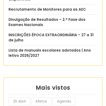
Recrutamento de Monitores para as AEC
Divulgação de Resultados – 2.ª Fase dos
Exames Nacionais
INSCRIÇÕES ÉPOCA EXTRAORDINÁRIA – 27 a 31
de julho
Lista de manuais escolares adotados | Ano
letivo 2026/2027
Mais vistos
25 Abril
Afetos
Agenda