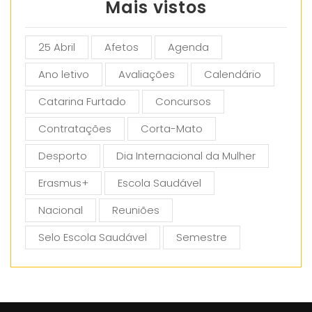
Mais vistos
25 Abril
Afetos
Agenda
Ano letivo
Avaliações
Calendário
Catarina Furtado
Concursos
Contratações
Corta-Mato
Desporto
Dia Internacional da Mulher
Erasmus+
Escola Saudável
Nacional
Reuniões
Selo Escola Saudável
Semestre