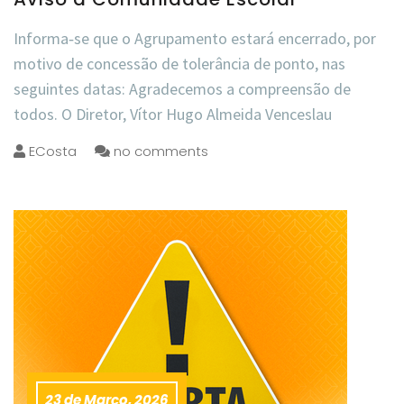
Informa‑se que o Agrupamento estará encerrado, por
motivo de concessão de tolerância de ponto, nas
seguintes datas: Agradecemos a compreensão de
todos. O Diretor, Vítor Hugo Almeida Venceslau
ECosta
no comments
23 de Março, 2026