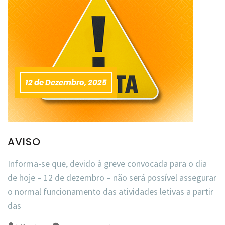
12 de Dezembro, 2025
AVISO
Informa-se que, devido à greve convocada para o dia
de hoje – 12 de dezembro – não será possível assegurar
o normal funcionamento das atividades letivas a partir
das