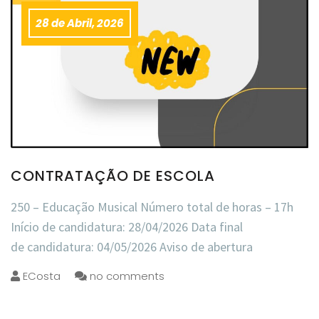
28 de Abril, 2026
CONTRATAÇÃO DE ESCOLA
250 – Educação Musical Número total de horas – 17h
Início de candidatura: 28/04/2026 Data final
de candidatura: 04/05/2026 Aviso de abertura
ECosta
no comments