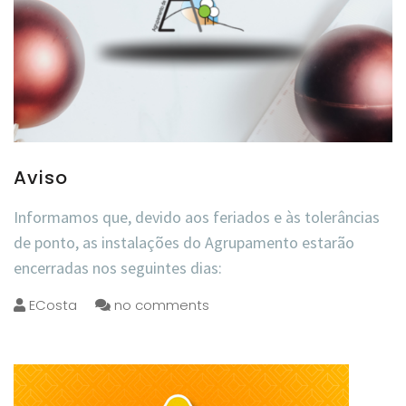
Aviso
Informamos que, devido aos feriados e às tolerâncias
de ponto, as instalações do Agrupamento estarão
encerradas nos seguintes dias:
ECosta
no comments