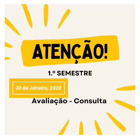
30 de Janeiro, 2026