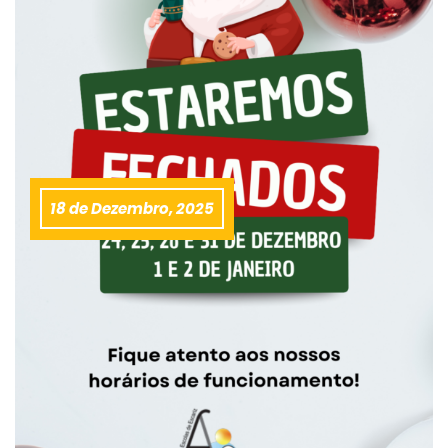
18 de Dezembro, 2025