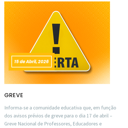
15 de Abril, 2026
GREVE
Informa-se a comunidade educativa que, em função
dos avisos prévios de greve para o dia 17 de abril –
Greve Nacional de Professores, Educadores e