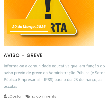
20 de Março, 2026
AVISO – GREVE
Informa-se a comunidade educativa que, em função do
aviso prévio de greve da Administração Pública (e Setor
Público Empresarial – IPSS) para o dia 23 de março, as
escolas
ECosta
no comments