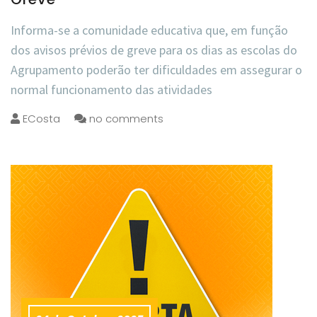
Informa-se a comunidade educativa que, em função
dos avisos prévios de greve para os dias as escolas do
Agrupamento poderão ter dificuldades em assegurar o
normal funcionamento das atividades
ECosta
no comments