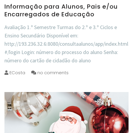
Informação para Alunos, Pais e/ou
Encarregados de Educação
Avaliação 1.º Semestre Turmas do 2.º e 3.º Ciclos e
Ensino Secundário Disponível em:
http://193.236.32.6:8080/consultaalunos/app/index.html
#/login Login: número do processo do aluno Senha:
número do cartão de cidadão do aluno
ECosta
no comments