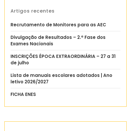
Artigos recentes
Recrutamento de Monitores para as AEC
Divulgação de Resultados – 2.ª Fase dos
Exames Nacionais
INSCRIÇÕES ÉPOCA EXTRAORDINÁRIA – 27 a 31
de julho
Lista de manuais escolares adotados | Ano
letivo 2026/2027
FICHA ENES