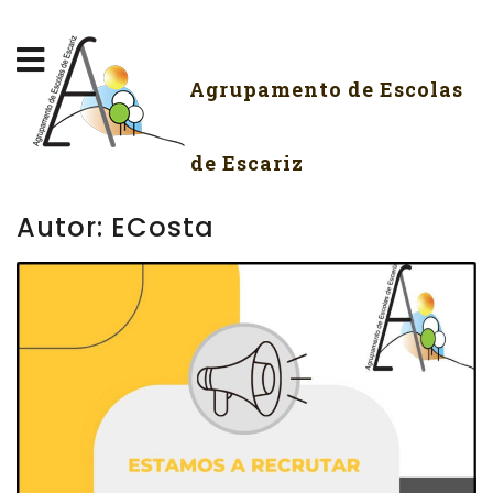
Agrupamento de Escolas
de Escariz
Autor:
ECosta