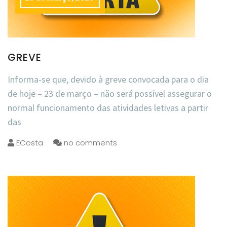
GREVE
Informa-se que, devido à greve convocada para o dia
de hoje – 23 de março – não será possível assegurar o
normal funcionamento das atividades letivas a partir
das
ECosta
no comments