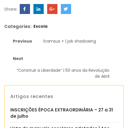
Share:
Categories:
Escola
Previous
Eramsus + | job shadowing
Next
“Construir a Liberdade” | 50 anos da Revolução
de Abril
Artigos recentes
INSCRIÇÕES ÉPOCA EXTRAORDINÁRIA – 27 a 31
de julho