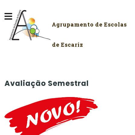
Agrupamento de Escolas
de Escariz
Avaliação Semestral