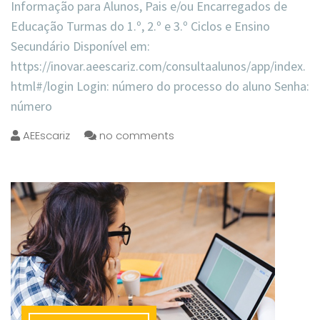
Informação para Alunos, Pais e/ou Encarregados de
Educação Turmas do 1.º, 2.º e 3.º Ciclos e Ensino
Secundário Disponível em:
https://inovar.aeescariz.com/consultaalunos/app/index.
html#/login Login: número do processo do aluno Senha:
número
AEEscariz
no comments