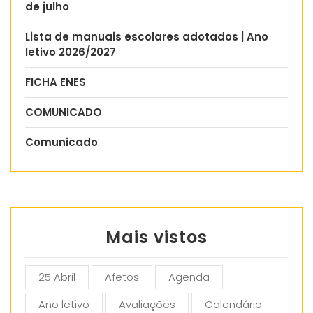
de julho
Lista de manuais escolares adotados | Ano
letivo 2026/2027
FICHA ENES
COMUNICADO
Comunicado
Mais vistos
25 Abril
Afetos
Agenda
Ano letivo
Avaliações
Calendário