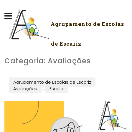
Agrupamento de Escolas
de Escariz
Categoria:
Avaliações
Agrupamento de Escolas de Escariz
Avaliações
,
Escola