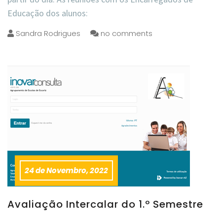
Educação dos alunos:
Sandra Rodrigues
no comments
24 de Novembro, 2022
Avaliação Intercalar do 1.º Semestre